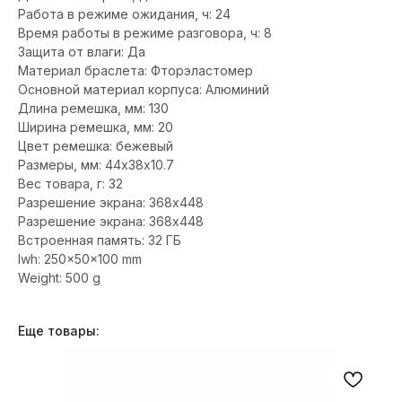
Работа в режиме ожидания, ч: 24
Время работы в режиме разговора, ч: 8
Защита от влаги: Да
Материал браслета: Фторэластомер
Основной материал корпуса: Алюминий
Длина ремешка, мм: 130
Ширина ремешка, мм: 20
Цвет ремешка: бежевый
Размеры, мм: 44х38х10.7
Вес товара, г: 32
Разрешение экрана: 368x448
Разрешение экрана: 368x448
Встроенная память: 32 ГБ
lwh: 250x50x100 mm
Weight: 500 g
Еще товары: