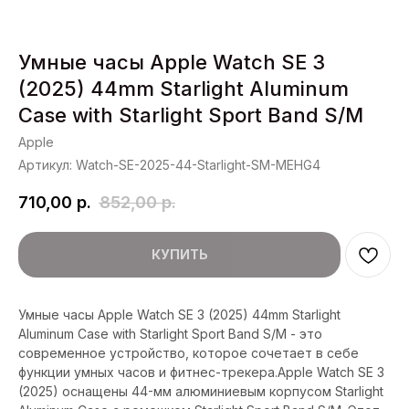
Умные часы Apple Watch SE 3
(2025) 44mm Starlight Aluminum
Case with Starlight Sport Band S/M
Apple
Артикул:
Watch-SE-2025-44-Starlight-SM-MEHG4
710,00
р.
852,00
р.
КУПИТЬ
Умные часы Apple Watch SE 3 (2025) 44mm Starlight
Aluminum Case with Starlight Sport Band S/M - это
современное устройство, которое сочетает в себе
функции умных часов и фитнес-трекера.Apple Watch SE 3
(2025) оснащены 44-мм алюминиевым корпусом Starlight