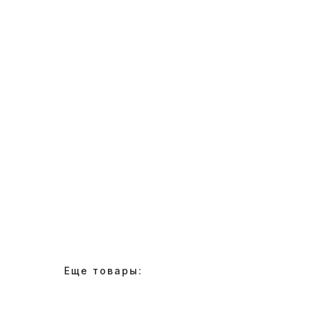
Еще товары: