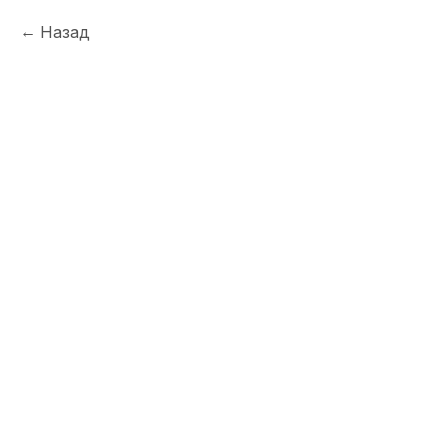
Назад