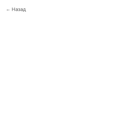
Назад