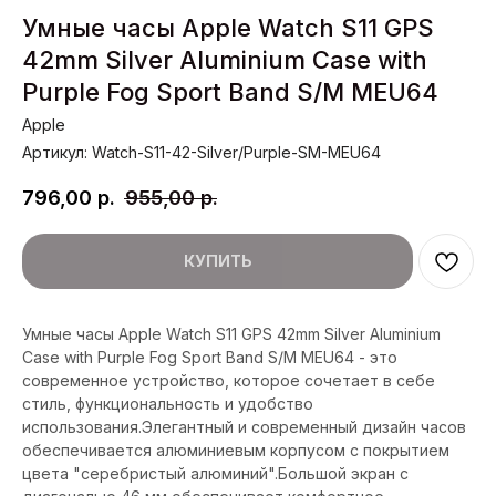
Умные часы Apple Watch S11 GPS
42mm Silver Aluminium Case with
Purple Fog Sport Band S/M MEU64
Apple
Артикул:
Watch-S11-42-Silver/Purple-SM-MEU64
796,00
р.
955,00
р.
КУПИТЬ
Умные часы Apple Watch S11 GPS 42mm Silver Aluminium
Case with Purple Fog Sport Band S/M MEU64 - это
современное устройство, которое сочетает в себе
стиль, функциональность и удобство
использования.Элегантный и современный дизайн часов
обеспечивается алюминиевым корпусом с покрытием
цвета "серебристый алюминий".Большой экран с