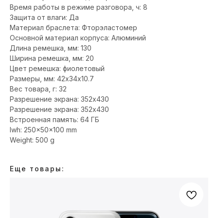
Время работы в режиме разговора, ч: 8
Защита от влаги: Да
Материал браслета: Фторэластомер
Основной материал корпуса: Алюминий
Длина ремешка, мм: 130
Ширина ремешка, мм: 20
Цвет ремешка: фиолетовый
Размеры, мм: 42х34х10.7
Вес товара, г: 32
Разрешение экрана: 352x430
Разрешение экрана: 352x430
Встроенная память: 64 ГБ
lwh: 250x50x100 mm
Weight: 500 g
Еще товары: