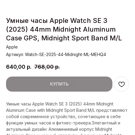
Умные часы Apple Watch SE 3
(2025) 44mm Midnight Aluminum
Case GPS, Midnight Sport Band M/L
Apple
Артикул:
Watch-SE-2025-44-Midnight-ML-MEHQ4
640,00
р.
768,00
р.
КУПИТЬ
Умные часы Apple Watch SE 3 (2025) 44mm Midnight
Aluminum Case with Midnight Sport Band M/L представляют
собой современное устройство, сочетающее в себе
функции умных часов и фитнес-трекера.Элегантный и
актуальный дизайн: Алюминиевый корпус Midnight