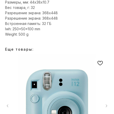
Размеры, мм: 44х38х10.7
Вес товара, г: 32
Разрешение экрана: 368x448
Разрешение экрана: 368x448
Встроенная память: 32 ГБ
lwh: 250x50x100 mm
Weight: 500 g
Еще товары: