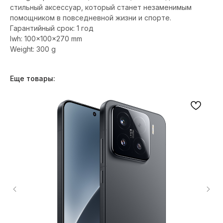
стильный аксессуар, который станет незаменимым
помощником в повседневной жизни и спорте.
Гарантийный срок: 1 год
lwh: 100x100x270 mm
Weight: 300 g
Еще товары: