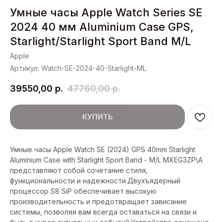
Умные часы Apple Watch Series SE
2024 40 мм Aluminium Case GPS,
Starlight/Starlight Sport Band M/L
Apple
Артикул:
Watch-SE-2024-40-Starlight-ML
39550,00
р.
47760,00
р.
КУПИТЬ
Умные часы Apple Watch SE (2024) GPS 40mm Starlight
Aluminium Case with Starlight Sport Band - M/L MXEG3ZP\A
представляют собой сочетание стиля,
функциональности и надежности.Двухъядерный
процессор S8 SiP обеспечивает высокую
производительность и предотвращает зависание
системы, позволяя вам всегда оставаться на связи и