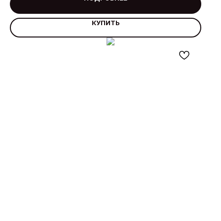
КУПИТЬ