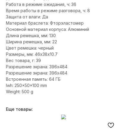
Работа в режиме ожидания, ч: 36
Время работы в режиме разговора, ч: 8
Защита от влаги: Да
Материал браслета: Фторэластомер
Основной материал корпуса: Алюминий
Длина ремешка, мм: 130
Ширина ремешка, мм: 22
Цвет ремешка: черный
Размеры, мм: 46х38х10.7
Вес товара, г: 39
Разрешение экрана: 396x484
Разрешение экрана: 396x484
Встроенная память: 64 ГБ
lwh: 250x50x100 mm
Weight: 500 g
Еще товары: