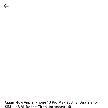
Смартфон Apple iPhone 16 Pro Max 256 ГБ, Dual nano
SIM + eSIM, Desert Titanium песочный