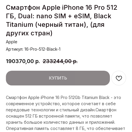
Смартфон Apple iPhone 16 Pro 512
ГБ, Dual: nano SIM + eSIM, Black
Titanium (черный титан), (для
других стран)
Apple
Артикул:
16-Pro-512-Black-1
190370,00
р.
233244,00
р.
КУПИТЬ
Смартфон Apple iPhone 16 Pro 512Gb Titanium Black - это
современное устройство, которое сочетает в себе
передовые технологии и стильный дизайн.Смартфон
оснащен 512 ГБ встроенной памяти, что позволяет
хранить большое количество данных и приложений.
Оперативная память составляет 8 ГБ, что обеспечивает