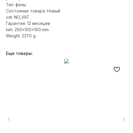
Тип: фены
Состояние товара: Новый
vat: NO_VAT
Гарантия: 12 месяцев
lwh: 250x100x100 mm
Weight: 2370 g
Еще товары: