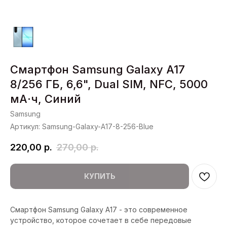
Смартфон Samsung Galaxy A17
8/256 ГБ, 6,6", Dual SIM, NFC, 5000
мА·ч, Синий
Samsung
Артикул:
Samsung-Galaxy-A17-8-256-Blue
220,00
р.
270,00
р.
КУПИТЬ
Смартфон Samsung Galaxy A17 - это современное
устройство, которое сочетает в себе передовые