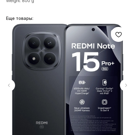
Weight: 800 g
Еще товары: