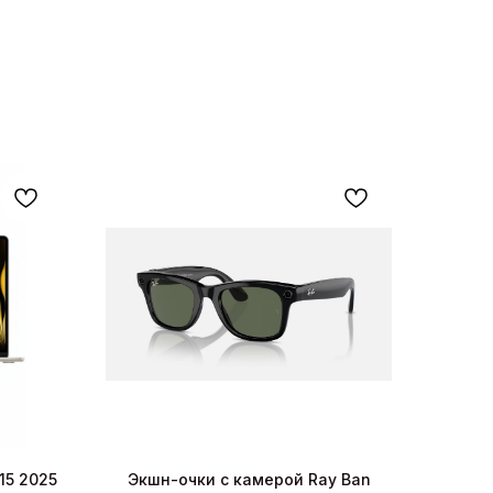
15 2025
Экшн-очки с камерой Ray Ban