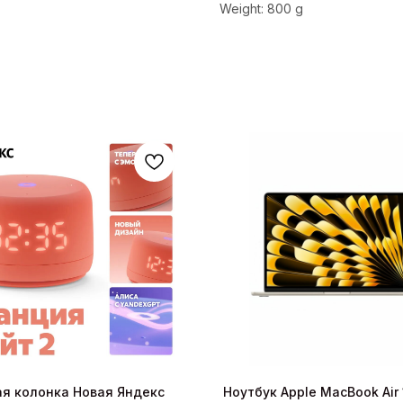
Weight: 800 g
я колонка Новая Яндекс
Ноутбук Apple MacBook Air 