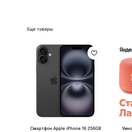
Еще товары:
Смартфон Apple iPhone 16 256GB
Умна