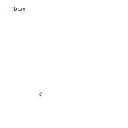
Назад