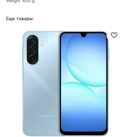
Weight: 800 g
Еще товары: