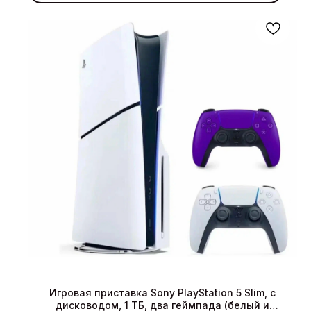
Игровая приставка Sony PlayStation 5 Slim, с
дисководом, 1 ТБ, два геймпада (белый и