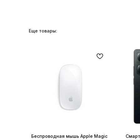
Еще товары:
Беспроводная мышь Apple Magic
Смарт