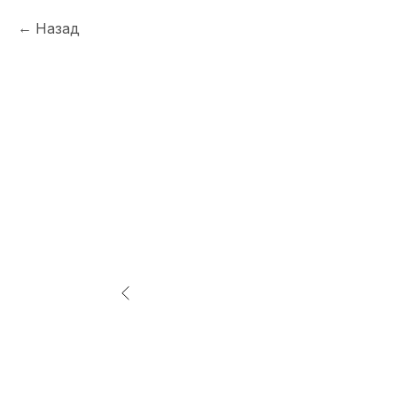
Назад