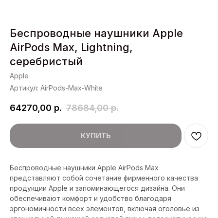
Беспроводные наушники Apple
AirPods Max, Lightning,
серебристый
Apple
Артикул:
AirPods-Max-White
64270,00
р.
78684,00
р.
КУПИТЬ
Беспроводные наушники Apple AirPods Max
представляют собой сочетание фирменного качества
продукции Apple и запоминающегося дизайна. Они
обеспечивают комфорт и удобство благодаря
эргономичности всех элементов, включая оголовье из