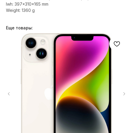
lwh: 397x310x165 mm
Weight: 1360 g
Еще товары: