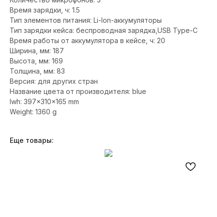
Время зарядки, ч: 1.5
Тип элементов питания: Li-Ion-аккумуляторы
Тип зарядки кейса: беспроводная зарядка,USB Type-C
Время работы от аккумулятора в кейсе, ч: 20
Ширина, мм: 187
Высота, мм: 169
Толщина, мм: 83
Версия: для других стран
Название цвета от производителя: blue
lwh: 397x310x165 mm
Weight: 1360 g
Еще товары: