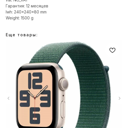
Гарантия: 12 месяцев
lwh: 240x240x80 mm
Weight: 1500 g
Еще товары: