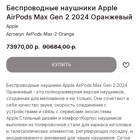
Беспроводные наушники Apple
AirPods Max Gen 2 2024 Оранжевый
Apple
Артикул:
AirPods-Max-2-Orange
73970,00
р.
90684,00
р.
КУПИТЬ
Беспроводные наушники Apple AirPods Max Gen 2 2024
Оранжевый - это полноразмерная версия наушников,
созданная для меломанов и не только. Они сочетают в
себе качество звука, скорость соединения с
устройствами и связь с сервисами экосистемы
Apple.Стильный дизайн и комфортКорпус наушников
выполнен из полировочной стали для каркаса изголовья
и телескопических элементов, регулирующих посадку, и
анодированного алюминия для чашек наушников. Сетка